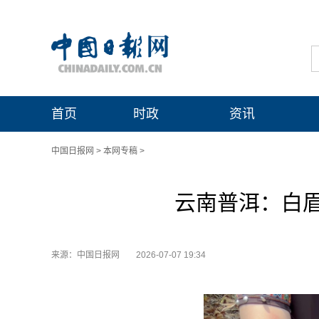
首页
时政
资讯
中国日报网
>
本网专稿
>
云南普洱：白
来源：中国日报网
2026-07-07 19:34