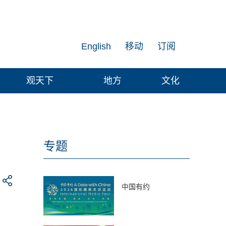
English
移动
订阅
观天下
地方
文化
专题
中国有约