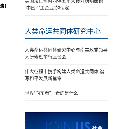
美国法官暂时叫停五角大楼对药明康德
洁】
“中国军工企业”的认定
人类命运共同体研究中心
人类命运共同体研究中心与南美政党领导
人研修班举行座谈会
伟大征程丨携手构建人类命运共同体 谱
写和平发展新篇章
世界“向东看”，看的是什么