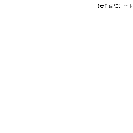
【责任编辑：严玉