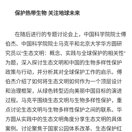
保护热带生物 关注地球未来
在随后进行的专题讨论会上，中国科学院院士傅
伯杰、中国科学院院士马克平和北京大学华方圆研
究员以“生态文明：概念、实践与全球保护的相关性”
为题，深入探讨生态文明和中国的生物多样性保护
政策与行动，并分析其对全球保护工作的启示。傅
伯杰介绍了如何将生态文明如何作为一个顶层设计
和治理框架，从绿色转型迈向美丽中国目标的演进
过程。马克平围绕生态文明与生物多样性保护，重
点讨论生态文明与生物多样性保护之间的联系。华
方圆从实践中的生态文明角度分享生态文明的具体
案例。讨论聚焦于国家公园体系改革、生态保护红