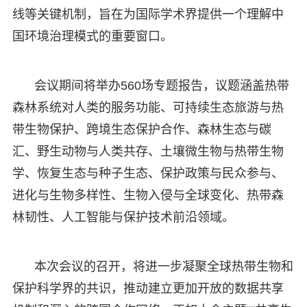
线等关键机制，旨在为国际学术界提供一个理解中
国环境治理模式的重要窗口。
会议期间将举办560场专题报告，议题涵盖热带
森林系统对人类的服务功能、可持续生态旅游与热
带生物保护、跨境生态保护合作、森林生态与碳
汇、野生动物与人类共存、土壤微生物与热带生物
学、恢复生态与种子生态、保护政策与民众参与、
进化与生物多样性、生物入侵与全球变化、热带森
林韧性、人工智能与保护技术前沿领域。
本次会议的召开，将进一步凝聚全球热带生物和
保护科学界的共识，推动建立更加开放的数据共享