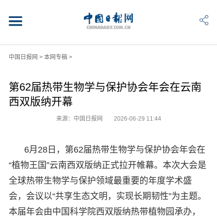
中国日报网
>
本网专稿
>
第62届热带生物学与保护协会年会在云南
西双版纳开幕
来源：中国日报网
2026-06-29 11:44
6月28日，第62届热带生物学与保护协会年会在
“植物王国”云南西双版纳正式拉开帷幕。本次大会是
全球热带生物学与保护领域最重要的年度学术盛
会，会议以“共享生态文明，实现长期韧性”为主题。
本届年会由中国科学院西双版纳热带植物园承办，