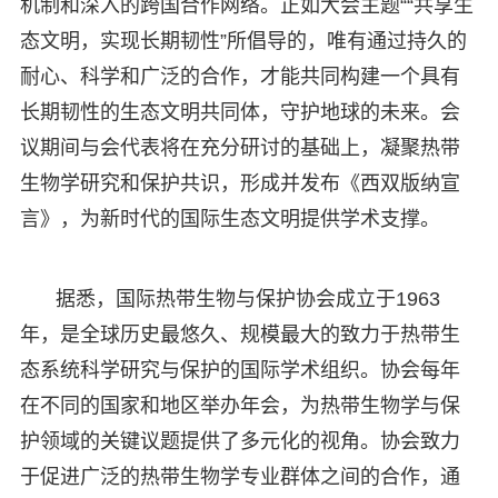
机制和深入的跨国合作网络。正如大会主题““共享生
态文明，实现长期韧性”所倡导的，唯有通过持久的
耐心、科学和广泛的合作，才能共同构建一个具有
长期韧性的生态文明共同体，守护地球的未来。会
议期间与会代表将在充分研讨的基础上，凝聚热带
生物学研究和保护共识，形成并发布《西双版纳宣
言》，为新时代的国际生态文明提供学术支撑。
据悉，国际热带生物与保护协会成立于1963
年，是全球历史最悠久、规模最大的致力于热带生
态系统科学研究与保护的国际学术组织。协会每年
在不同的国家和地区举办年会，为热带生物学与保
护领域的关键议题提供了多元化的视角。协会致力
于促进广泛的热带生物学专业群体之间的合作，通