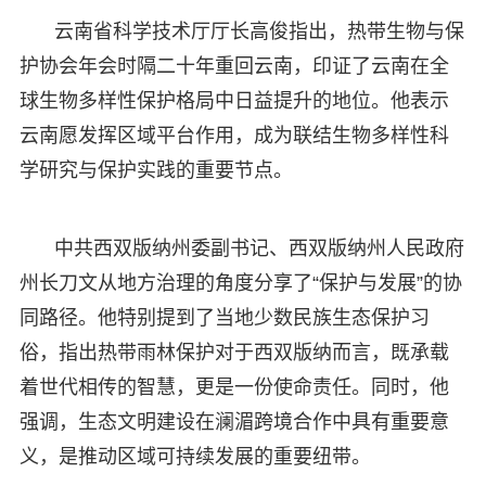
云南省科学技术厅厅长高俊指出，热带生物与保
护协会年会时隔二十年重回云南，印证了云南在全
球生物多样性保护格局中日益提升的地位。他表示
云南愿发挥区域平台作用，成为联结生物多样性科
学研究与保护实践的重要节点。
中共西双版纳州委副书记、西双版纳州人民政府
州长刀文从地方治理的角度分享了“保护与发展”的协
同路径。他特别提到了当地少数民族生态保护习
俗，指出热带雨林保护对于西双版纳而言，既承载
着世代相传的智慧，更是一份使命责任。同时，他
强调，生态文明建设在澜湄跨境合作中具有重要意
义，是推动区域可持续发展的重要纽带。