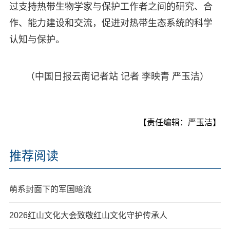
过支持热带生物学家与保护工作者之间的研究、合
作、能力建设和交流，促进对热带生态系统的科学
认知与保护。
（中国日报云南记者站 记者 李映青 严玉洁）
【责任编辑：严玉洁】
推荐阅读
萌系封面下的军国暗流
2026红山文化大会致敬红山文化守护传承人