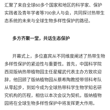
汇聚了来自全球60多个国家和地区的科学家、保护
实践者及青年学者等700余人与会，共同探讨热带生
态系统的未来与全球生物多样性保护的路径。
多方
齐聚一堂
，共话生态保护
开幕式上，多位嘉宾从不同维度阐述了热带生物
多样性保护的紧迫性与重要性。首先，中国科学院
西双版纳热带植物园主任星耀武代表主办方致欢迎
辞，他回顾了版纳植物园从蔡希陶教授带领科考队
从零起步，到如今成为全球热带科学生物学知名研
究机构的历程，相信以本次会议为契机，版纳植物
园将在全球生物多样性保护中将发挥更大作用。