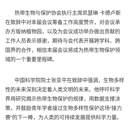
热带生物与保护协会执行主席凯瑟琳·卡德卢斯
在致辞中对本届会议筹备工作高度赞许，对会议承
办方版纳植物园，以及为会议成功举办做出贡献的
工作人员表示感谢，期待与会代表开展跨学科、跨
国界的合作，相信本届会议将成为热带生物保护领
域的一个重要里程碑。
中国科学院院士张亚平在致辞中强调，生物多样
性的未来深刻决定着人类文明的未来。他呼吁科学
界用研究揭示热带生物保护的规律，用数据支撑决
策，并鼓励青年学者接过生物多样性保护这场“接力
赛”的下一棒，为人类的可持续发展提供科学力量。