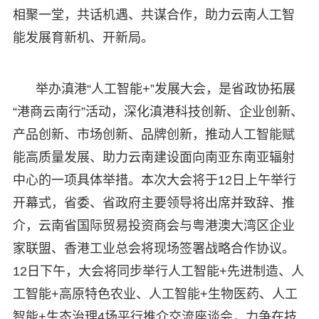
相聚一堂，共话机遇、共谋合作，助力云南人工智
能发展育新机、开新局。
举办滇港“人工智能+”发展大会，是省政协拓展
“港商云南行”活动，深化滇港科技创新、企业创新、
产品创新、市场创新、品牌创新，推动人工智能赋
能高质量发展、助力云南建设面向南亚东南亚辐射
中心的一项具体举措。本次大会将于12日上午举行
开幕式，省委、省政府主要领导将出席并致辞、推
介，云南省国际贸易投资商会与粤港澳大湾区企业
家联盟、香港工业总会将现场签署战略合作协议。
12日下午，大会将同步举行人工智能+先进制造、人
工智能+高原特色农业、人工智能+生物医药、人工
智能+生态治理4场平行推介交流座谈会，力争在技