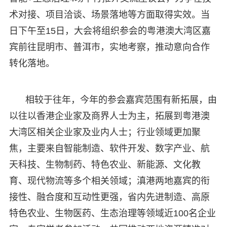
术对接、项目洽谈、场景落地等方面取得实效。当
日下午至15日，大会将组织参会的粤港澳大湾区嘉
宾前往昆明市、普洱市，实地考察，推动意向合作
转化落地。
相较于往年，今年的参会嘉宾范围有新拓展，由
以往以香港企业家及商界人士为主，拓展到粤港澳
大湾区相关企业家及业内人士；行业领域更加聚
焦，主要来自智能制造、软件开发、数字产业、航
天科技、生物制药、特色农业、新能源、文化教
育、现代物流等多个相关领域；滇港两地嘉宾的衔
接性、融合度和互动性更强，省内先进制造、高原
特色农业、生物医药、生态治理等领域近100名企业