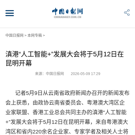
中国日报网
>
本网专稿
>
滇港“人工智能+”发展大会将于5月12日在
昆明开幕
来源：中国日报网
2026-05-09 17:29
记者5月9日从云南省政府新闻办召开的新闻发布
会上获悉，由政协云南省委员会、粤港澳大湾区企
业家联盟、香港工业总会共同主办的滇港“人工智能
+”发展大会将于5月12日在昆明开幕，来自粤港澳大
湾区和省内220余名企业家、专家学者及相关人士将