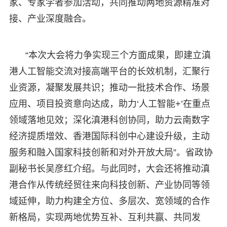
家、专家学者参加活动，共同推动两地资源精准对
接、产业深度融合。
“本次大会将力争实现三个方面成果，即建立滇
港人工智能交流对接高端平台的长效机制，汇聚行
业资源，凝聚发展共识；推动一批技术合作、场景
应用、项目投资意向达成，助力‘人工智能+’在重点
领域落地见效；深化滇港科创协同，助力云南数字
经济提质增效、香港国际科创中心建设升级，主动
服务和融入国家科技创新和对外开放大局”。省政协
副秘书长吴彦红介绍。与此同时，大会还将推动滇
港合作从传统经贸往来向科技创新、产业协同等领
域延伸，助力构建全方位、多层次、宽领域的合作
新格局，实现两地优势互补、互利共赢、共同发