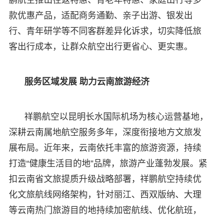
款优惠产品，适配商务通勤、亲子出游、银发出
行、青年研学等不同客群差异化诉求，切实降低旅
客出行成本，让群众航空出行更省心、更实惠。
服务区域发展 助力云南旅游经济
祥鹏航空以昆明长水国际机场为核心运营基地，
深耕云南属地航空服务多年，深度衔接地方文旅发
展布局。近年来，云南依托丰富的旅游资源，持续
打造“健康生活目的地”品牌，旅游产业蓬勃发展。紧
扣云南省文旅提质升级战略部署，祥鹏航空持续优
化文旅航线网络架构，针对丽江、西双版纳、大理
等云南热门旅游目的地持续加密航线、优化航班，