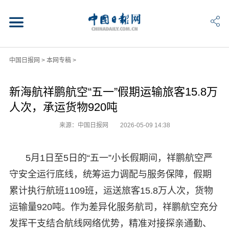
中国日报网
>
本网专稿
>
新海航祥鹏航空“五一”假期运输旅客15.8万
人次，承运货物920吨
来源：中国日报网
2026-05-09 14:38
5月1日至5日的“五一”小长假期间，祥鹏航空严
守安全运行底线，统筹运力调配与服务保障，假期
累计执行航班1109班，运送旅客15.8万人次，货物
运输量920吨。作为差异化服务航司，祥鹏航空充分
发挥干支结合航线网络优势，精准对接探亲通勤、