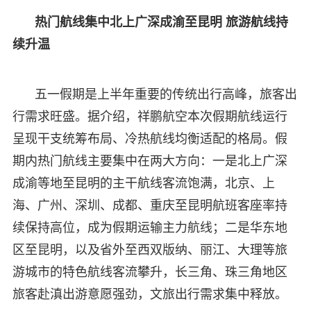
热门航线集中北上广深成渝至昆明 旅游航线持
续升温
五一假期是上半年重要的传统出行高峰，旅客出
行需求旺盛。据介绍，祥鹏航空本次假期航线运行
呈现干支统筹布局、冷热航线均衡适配的格局。假
期内热门航线主要集中在两大方向：一是北上广深
成渝等地至昆明的主干航线客流饱满，北京、上
海、广州、深圳、成都、重庆至昆明航班客座率持
续保持高位，成为假期运输主力航线；二是华东地
区至昆明，以及省外至西双版纳、丽江、大理等旅
游城市的特色航线客流攀升，长三角、珠三角地区
旅客赴滇出游意愿强劲，文旅出行需求集中释放。