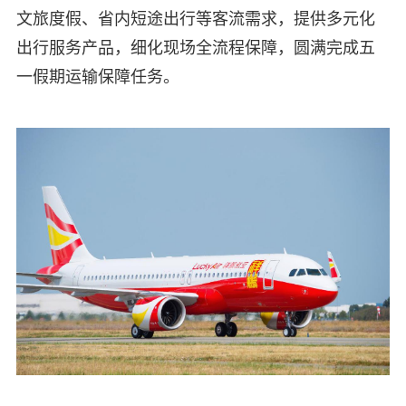
文旅度假、省内短途出行等客流需求，提供多元化
出行服务产品，细化现场全流程保障，圆满完成五
一假期运输保障任务。