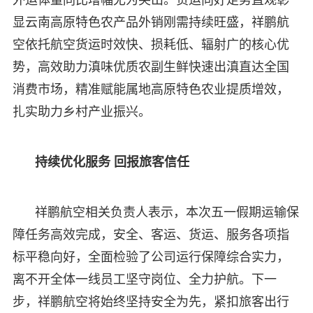
显云南高原特色农产品外销刚需持续旺盛，祥鹏航
空依托航空货运时效快、损耗低、辐射广的核心优
势，高效助力滇味优质农副生鲜快速出滇直达全国
消费市场，精准赋能属地高原特色农业提质增效，
扎实助力乡村产业振兴。
持续优化服务 回报旅客信任
祥鹏航空相关负责人表示，本次五一假期运输保
障任务高效完成，安全、客运、货运、服务各项指
标平稳向好，全面检验了公司运行保障综合实力，
离不开全体一线员工坚守岗位、全力护航。下一
步，祥鹏航空将始终坚持安全为先，紧扣旅客出行