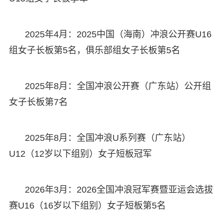
2025年4月：2025中国（海南）冲浪公开赛U16
组女子长板第5名，俱乐部组女子长板第5名
2025年8月：全国冲浪公开赛（广东站）公开组
女子长板第7名
2025年8月：全国冲浪U系列赛（广东站）
U12（12岁以下组别）女子短板冠军
2026年3月：2026全国冲浪冠军赛暨亚运会选拔
赛U16（16岁以下组别）女子短板第5名