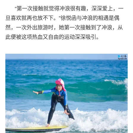
“第一次接触就觉得冲浪很有趣，深深爱上，一
旦喜欢就再也放不下。”徐悦函与冲浪的相遇是偶
然，一次外出旅游时，她第一次接触到了冲浪，从
此便被这项热血又自由的运动深深吸引。