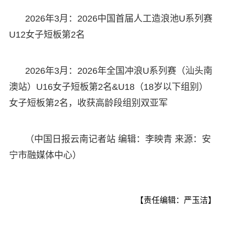
2026年3月：2026中国首届人工造浪池U系列赛
U12女子短板第2名
2026年3月：2026年全国冲浪U系列赛（汕头南
澳站）U16女子短板第2名&U18（18岁以下组别）
女子短板第2名，收获高龄段组别双亚军
（中国日报云南记者站 编辑：李映青 来源：安
宁市融媒体中心）
【责任编辑：严玉洁】