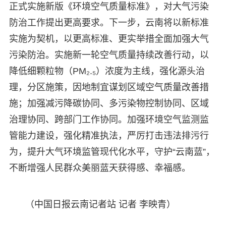
正式实施新版《环境空气质量标准》，对大气污染
防治工作提出更高要求。下一步，云南将以新标准
实施为契机，以更高标准、更实举措全面加强大气
污染防治。实施新一轮空气质量持续改善行动，以
降低细颗粒物（
PM₂.₅）浓度为主线，强化源头治
理，分区施策，因地制宜谋划区域空气质量改善措
施；加强减污降碳协同、多污染物控制协同、区域
治理协同、跨部门工作协同。加强环境空气监测监
管能力建设，强化精准执法，严厉打击违法排污行
为，提升大气环境监管现代化水平，守护“云南蓝”，
不断增强人民群众美丽蓝天获得感、幸福感。
（中国日报云南记者站 记者 李映青）