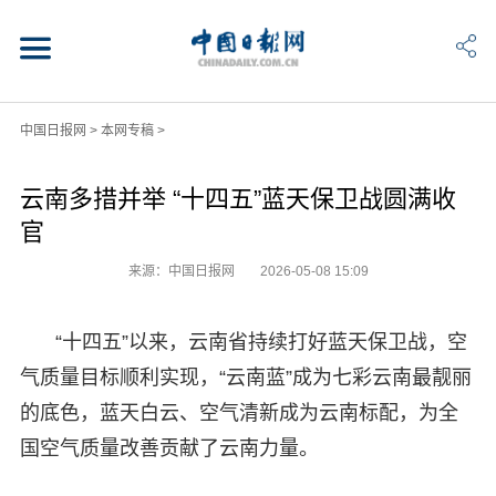
中国日报网
>
本网专稿
>
云南多措并举 “十四五”蓝天保卫战圆满收
官
来源：中国日报网
2026-05-08 15:09
“十四五”以来，云南省持续打好蓝天保卫战，空
气质量目标顺利实现，“云南蓝”成为七彩云南最靓丽
的底色，蓝天白云、空气清新成为云南标配，为全
国空气质量改善贡献了云南力量。