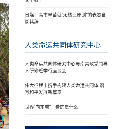
又丰收了
日媒：高市早苗就“无核三原则”的表态含
糊其辞
人类命运共同体研究中心
人类命运共同体研究中心与南美政党领导
人研修班举行座谈会
伟大征程丨携手构建人类命运共同体 谱
写和平发展新篇章
世界“向东看”，看的是什么