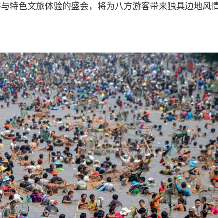
俗与特色文旅体验的盛会，将为八方游客带来独具边地风