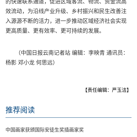
的快速联系通道，促进区域客流、物流、资金流高
效流动，为沿线产业升级、乡村振兴和民生改善注
入源源不断的活力，进一步推动区域经济社会实现
更高质量、更有效率、更可持续的发展。
（中国日报云南记者站 编辑：李映青 通讯员：
杨影 邓小龙 何思远）
【责任编辑：严玉洁】
推荐阅读
中国画家获颁国际安徒生奖插画家奖