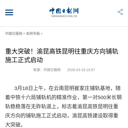
中国日报网
>
本网专稿
>
重大突破！渝昆高铁昆明往重庆方向铺轨
施工正式启动
来源：中国日报网
2026-03-19 19:57
3月18日上午，在云南昆明崔家庄铺轨基地，随
着中铁十六局铺轨机的精准作业，第一对500米长钢
轨稳稳落在无砟轨道上，标志着渝昆高铁昆明往重
庆方向的铺轨施工正式启动，渝昆高铁建设取得重
大突破。