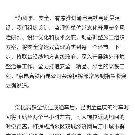
“为科学、安全、有序推进渝昆高铁高质量建
设，我们组织设计、监理等单位常态化开展安全风
险研判、设计优化和技术交底，动态调整施工组织
方案，将安全穿透式管理落实到每一个环节。下一
步，将联合沿线地方各级政府，深入开展路外环境
整治等工作，全力打造安全、精品、绿色的高铁工
程。”京昆高铁西昆公司会泽指挥部常务副指挥长龚
立强说道。
渝昆高铁全线建成通车后，昆明至重庆的行车时
间将压缩至两个半小时左右，可大幅拉近两地间的
时空距离，打通成渝地区双城经济圈与滇中城市群