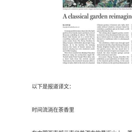
以下是报道译文：
时间流淌在茶香里