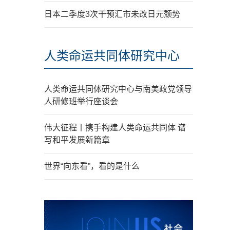
日本二季度3次干预汇市未改日元颓势
人类命运共同体研究中心
人类命运共同体研究中心与南美政党领导
人研修班举行座谈会
伟大征程丨携手构建人类命运共同体 谱
写和平发展新篇章
世界“向东看”，看的是什么