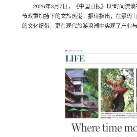
2026年3月7日，《中国日报》以“时间
节双重加持下的文旅热潮。报道指出，在景迈
的文化纽带，更在现代旅游浪潮中实现了产业