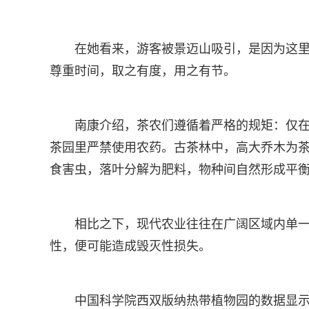
在她看来，游客被景迈山吸引，是因为这里
尊重时间，取之有度，用之有节。
南康介绍，茶农们遵循着严格的规矩：仅
茶园里严禁使用农药。古茶林中，高大乔木为
食害虫，落叶分解为肥料，物种间自然形成平
相比之下，现代农业往往在广阔区域内单
性，便可能造成毁灭性损失。
中国科学院西双版纳热带植物园的数据显示，