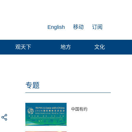
English
移动
订阅
观天下
地方
文化
专题
中国有约