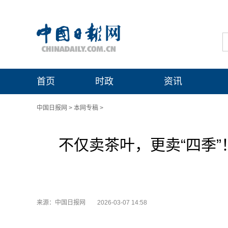
首页
时政
资讯
中国日报网
>
本网专稿
>
不仅卖茶叶，更卖“四季
来源：中国日报网
2026-03-07 14:58