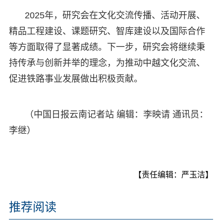
2025年，研究会在文化交流传播、活动开展、
精品工程建设、课题研究、智库建设以及国际合作
等方面取得了显著成绩。下一步，研究会将继续秉
持传承与创新并举的理念，为推动中越文化交流、
促进铁路事业发展做出积极贡献。
（中国日报云南记者站 编辑：李映请 通讯员：
李继）
【责任编辑：严玉洁】
推荐阅读