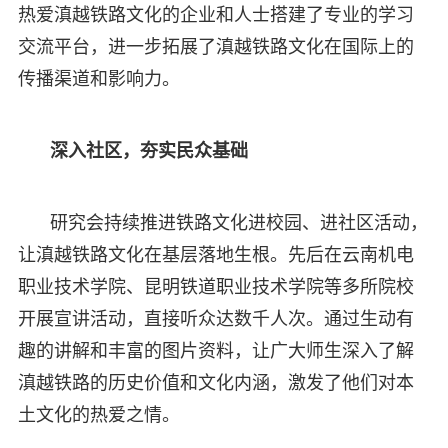
热爱滇越铁路文化的企业和人士搭建了专业的学习
交流平台，进一步拓展了滇越铁路文化在国际上的
传播渠道和影响力。
深入社区，夯实民众基础
研究会持续推进铁路文化进校园、进社区活动，
让滇越铁路文化在基层落地生根。先后在云南机电
职业技术学院、昆明铁道职业技术学院等多所院校
开展宣讲活动，直接听众达数千人次。通过生动有
趣的讲解和丰富的图片资料，让广大师生深入了解
滇越铁路的历史价值和文化内涵，激发了他们对本
土文化的热爱之情。