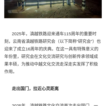
2025年，滇越铁路迎来通车115周年的重要时
刻，云南省滇越铁路研究会（以下简称“研究会”）也
迎来了成立16周年的庆典。在这一具有特殊意义的
年份里，研究会在文化交流研究与创新传承领域成
果丰硕，为推动中越文化交流走深走实发挥了积极
作用。
走出国门，拉近心灵距离
2025年，滇越铁路文化交流首次走出国门，一