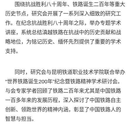
围绕抗战胜利八十周年、铁路诞生二百年等重大
历史节点，研究会开展了一系列深入细致的研究工
作。在纪念抗战胜利八十周年之际，举办专题学术
讲座，系统总结滇越铁路在抗战中的历史贡献和战
略地位，为铭记历史、缅怀先烈提供了重要的学术
支持。
同时，研究会与昆明铁道职业技术学院联合举办
“世界铁路诞生200年”纪念暨铁路精神学术研讨会。
与会专家学者回顾了铁路二百年来尤其是中国铁路
一百多年来的发展历程，深入探讨了中国铁路自主
创新、领跑世界的精神内涵，彰显了中国铁路人的
智慧与担当。