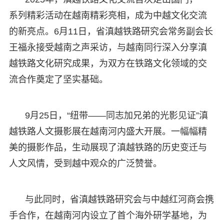
系列精彩活动在越南精彩亮相，成为中越文化交流
的新亮点。6月11日，省滇越铁路研究会常务副会长
王福永接受越南之声采访，与越南同行深入分享滇
越铁路文化研究成果，为双方在铁路文化领域的交
流合作奠定了坚实基础。
9月25日，“纽带——同志加兄弟的光影见证”滇
越铁路人文摄影展在越南河内盛大开展。一幅幅精
美的摄影作品，生动展现了滇越铁路的历史变迁与
人文风情，受到越中观众的广泛赞誉。
与此同时，省滇越铁路研究会与中越红河商会携
手合作，在越南河内设立了首个海外研学基地，为