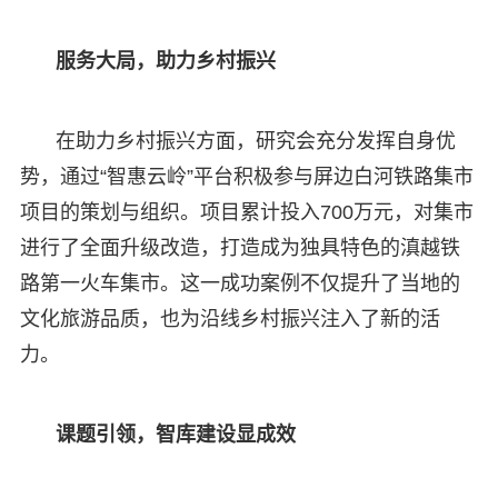
服务大局，助力乡村振兴
在助力乡村振兴方面，研究会充分发挥自身优
势，通过“智惠云岭”平台积极参与屏边白河铁路集市
项目的策划与组织。项目累计投入700万元，对集市
进行了全面升级改造，打造成为独具特色的滇越铁
路第一火车集市。这一成功案例不仅提升了当地的
文化旅游品质，也为沿线乡村振兴注入了新的活
力。
课题引领，智库建设显成效