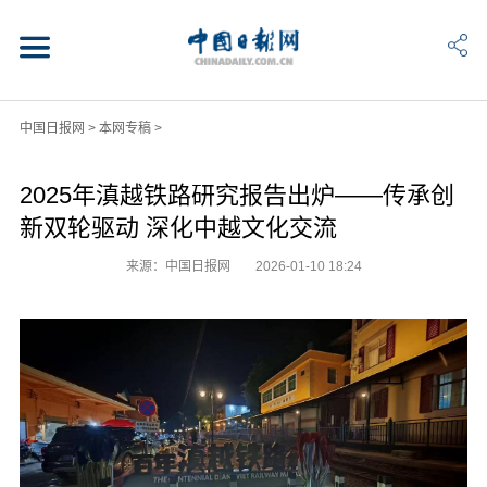
中国日报网
>
本网专稿
>
2025年滇越铁路研究报告出炉——传承创
新双轮驱动 深化中越文化交流
来源：中国日报网
2026-01-10 18:24