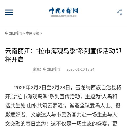
中国日报网
>
本网专稿
>
云南丽江：“拉市海观鸟季”系列宣传活动即
将开启
来源：中国日报网
2026-01-10 18:24
2026年2月2日至2月28日，玉龙纳西族自治县将
开启“拉市海观鸟季”系列宣传活动，主题为“人鸟和
谐共生处 山水共筑云梦涟”。诚邀全球爱鸟人士、摄
影爱好者、文旅达人与市民游客共赴一场生态与人
文交融的春日之约！这不仅是一场生态的盛宴，更