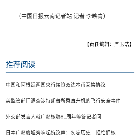
（中国日报云南记者站 记者 李映青）
【责任编辑：严玉洁】
推荐阅读
中国和阿根廷两国央行续签双边本币互换协议
美监管部门调查涉特朗普所乘直升机的飞行安全事件
外交部发言人就广岛核爆81周年等答记者问
日本广岛废墟旁响起抗议声：勿忘历史 拒绝拥核