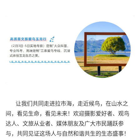
让我们共同走进拉市海，走近候鸟，在山水之
间，看见生命，看见未来！欢迎摄影爱好者、观鸟
达人、文旅从业者、媒体朋友及广大市民踊跃参
与，共同见证这场人与自然和谐共生的生态盛事！