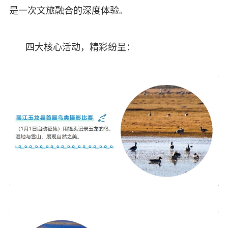
是一次文旅融合的深度体验。
四大核心活动，精彩纷呈：