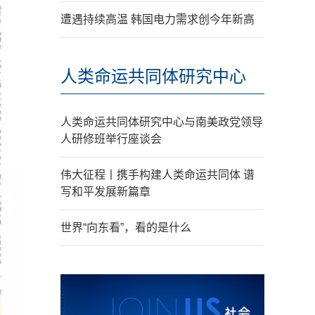
遭遇持续高温 韩国电力需求创今年新高
人类命运共同体研究中心
人类命运共同体研究中心与南美政党领导
人研修班举行座谈会
伟大征程丨携手构建人类命运共同体 谱
写和平发展新篇章
世界“向东看”，看的是什么