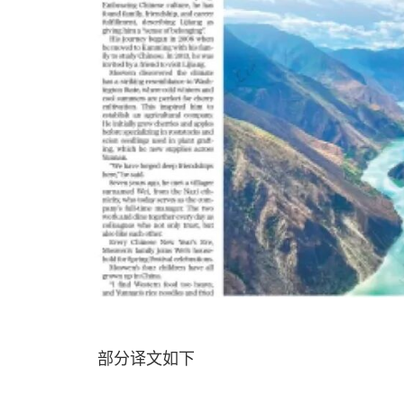
部分译文如下