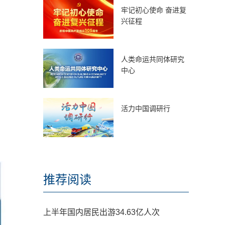
牢记初心使命 奋进复
兴征程
人类命运共同体研究
中心
活力中国调研行
推荐阅读
上半年国内居民出游34.63亿人次