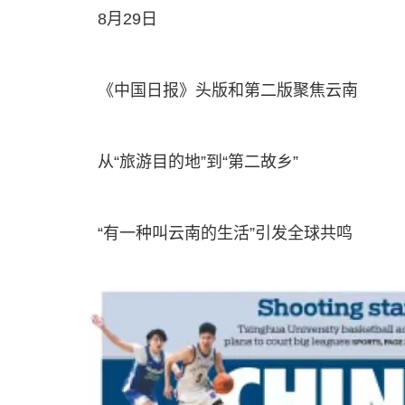
8月29日
《中国日报》头版和第二版聚焦云南
从“旅游目的地”到“第二故乡”
“有一种叫云南的生活”引发全球共鸣