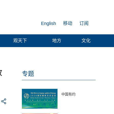
English
移动
订阅
观天下
地方
文化
故
专题
中国有约