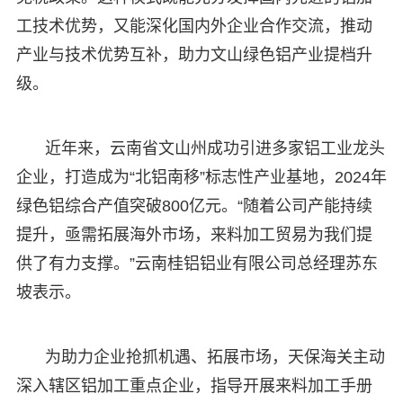
工技术优势，又能深化国内外企业合作交流，推动
产业与技术优势互补，助力文山绿色铝产业提档升
级。
近年来，云南省文山州成功引进多家铝工业龙头
企业，打造成为“北铝南移”标志性产业基地，2024年
绿色铝综合产值突破800亿元。“随着公司产能持续
提升，亟需拓展海外市场，来料加工贸易为我们提
供了有力支撑。”云南桂铝铝业有限公司总经理苏东
坡表示。
为助力企业抢抓机遇、拓展市场，天保海关主动
深入辖区铝加工重点企业，指导开展来料加工手册