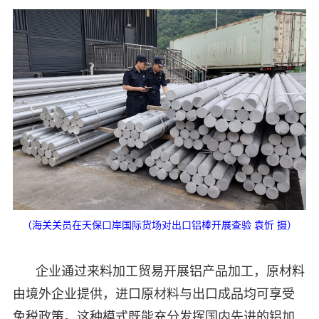
（海关关员在天保口岸国际货场对出口铝棒开展查验 袁忻 摄）
企业通过来料加工贸易开展铝产品加工，原材料
由境外企业提供，进口原材料与出口成品均可享受
免税政策。这种模式既能充分发挥国内先进的铝加