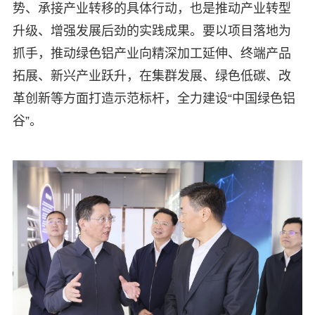
势、承接产业转移的具体行动，也是推动产业转型
升级、增强发展后劲的实践成果。要以项目落地为
抓手，推动绿色铝产业向精深加工延伸、终端产品
拓展、新兴产业跃升，在集群发展、绿色低碳、改
革创新等方面打造示范标杆，全力建设“中国绿色铝
谷”。