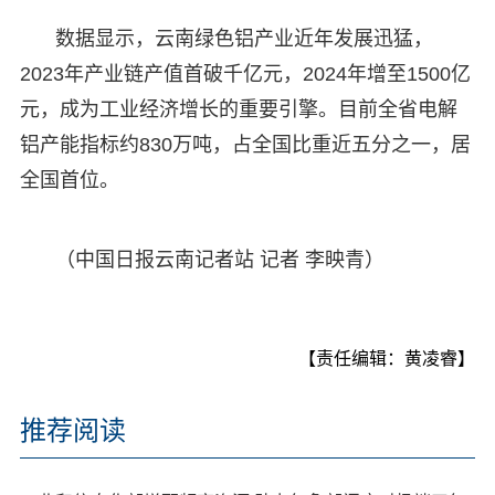
数据显示，云南绿色铝产业近年发展迅猛，
2023年产业链产值首破千亿元，2024年增至1500亿
元，成为工业经济增长的重要引擎。目前全省电解
铝产能指标约830万吨，占全国比重近五分之一，居
全国首位。
（中国日报云南记者站 记者 李映青）
【责任编辑：黄凌睿】
推荐阅读