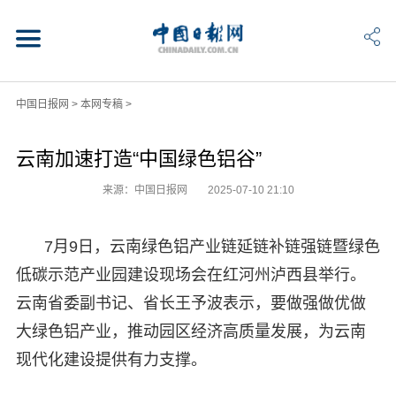
中国日报网
>
本网专稿
>
云南加速打造“中国绿色铝谷”
来源：中国日报网
2025-07-10 21:10
7月9日，云南绿色铝产业链延链补链强链暨绿色
低碳示范产业园建设现场会在红河州泸西县举行。
云南省委副书记、省长王予波表示，要做强做优做
大绿色铝产业，推动园区经济高质量发展，为云南
现代化建设提供有力支撑。