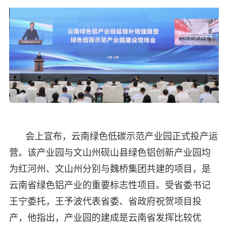
会上宣布，云南绿色低碳示范产业园正式投产运
营。该产业园与文山州砚山县绿色铝创新产业园均
为红河州、文山州分别与魏桥集团共建的项目，是
云南省绿色铝产业的重要标志性项目。受省委书记
王宁委托，王予波代表省委、省政府祝贺项目投
产，他指出，产业园的建成是云南省发挥比较优