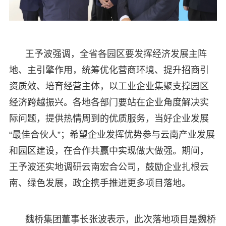
王予波强调，全省各园区要发挥经济发展主阵
地、主引擎作用，统筹优化营商环境、提升招商引
资质效、培育经营主体，以工业企业集聚支撑园区
经济跨越振兴。各地各部门要站在企业角度解决实
际问题，提供热情周到的优质服务，当好企业发展
“最佳合伙人”；希望企业发挥优势参与云南产业发展
和园区建设，在合作共赢中实现做大做强。期间，
王予波还实地调研云南宏合公司，鼓励企业扎根云
南、绿色发展，政企携手推进更多项目落地。
魏桥集团董事长张波表示，此次落地项目是魏桥