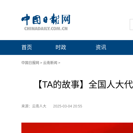
首页
时政
资讯
中国日报网
>
云南新闻
>
【TA的故事】全国人大代
来源：云南人大
2025-03-04 20:55