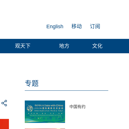
English
移动
订阅
观天下
地方
文化
专题
中国有约