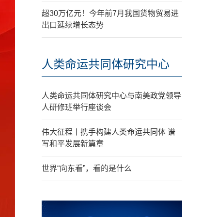
超30万亿元！今年前7月我国货物贸易进
出口延续增长态势
人类命运共同体研究中心
人类命运共同体研究中心与南美政党领导
人研修班举行座谈会
伟大征程丨携手构建人类命运共同体 谱
写和平发展新篇章
世界“向东看”，看的是什么