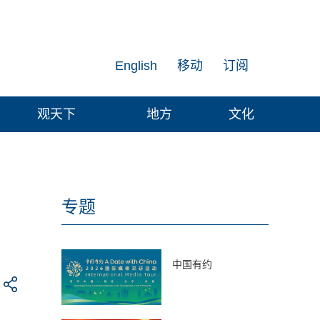
English
移动
订阅
观天下
地方
文化
专题
中国有约