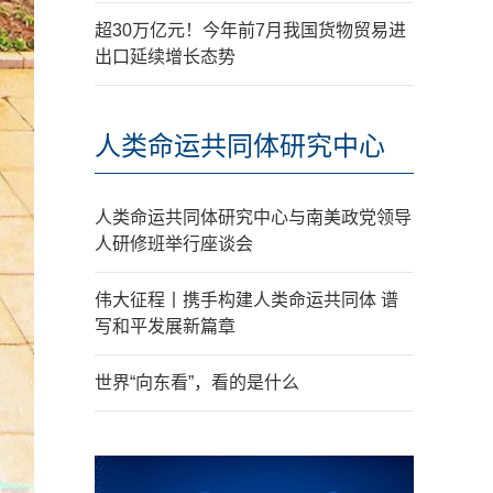
超30万亿元！今年前7月我国货物贸易进
出口延续增长态势
人类命运共同体研究中心
人类命运共同体研究中心与南美政党领导
人研修班举行座谈会
伟大征程丨携手构建人类命运共同体 谱
写和平发展新篇章
世界“向东看”，看的是什么