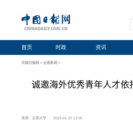
首页
时政
资讯
中国日报网
>
云南新闻
>
诚邀海外优秀青年人才依托
来源：云南大学
2025-01-25 13:16