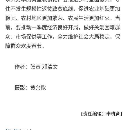
住不发生规模性返贫致贫底线，促进农业基础更加
稳固、农村地区更加繁荣、农民生活更加红火。当
前，要推动一季度经济良好开局，做好关爱困难群
众、市场保供等工作，全力维护社会大局稳定，保
障群众欢度春节。
作者：张寅 邓清文
摄影：黄兴能
【责任编辑：李杭育】