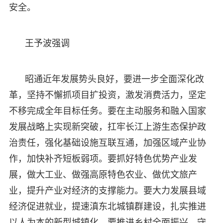
安全。
王予波强调
昭通近年发展势头良好，要进一步全面深化改
革，坚持不懈抓项目扩投资，激发消费活力，坚定
不移完成全年目标任务。要在主动服务和融入国家
发展战略上实现新突破，扛牢长江上游生态保护政
治责任，强化基础设施互联互通，加强区域产业协
作，加快补齐短板弱项。要抓好特色优势产业发
展，做大工业、做强高原特色农业、做优文旅产
业，提升产业对经济的支撑能力。要大力发展县域
经济促进就业，提速滇东北城镇群建设，扎实推进
以人为本的新型城镇化。要推进乡村全面振兴，守