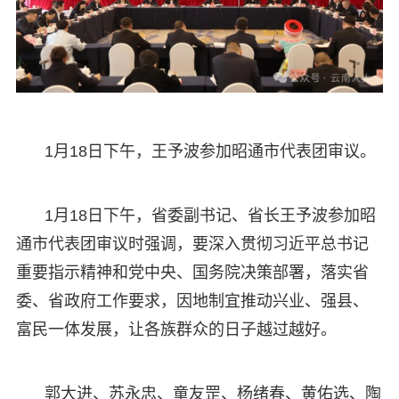
1月18日下午，王予波参加昭通市代表团审议。
1月18日下午，省委副书记、省长王予波参加昭
通市代表团审议时强调，要深入贯彻习近平总书记
重要指示精神和党中央、国务院决策部署，落实省
委、省政府工作要求，因地制宜推动兴业、强县、
富民一体发展，让各族群众的日子越过越好。
郭大进、苏永忠、童友罡、杨绪春、黄佑选、陶