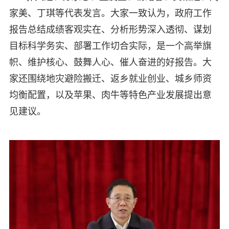
家美、丁琪等代表发言。大家一致认为，政府工作
报告总结成绩客观实在、分析形势深入透彻、谋划
目标科学务实、部署工作切合实际，是一个高举旗
帜、维护核心、鼓舞人心、催人奋进的好报告。大
家还围绕地灾避险搬迁、返乡就业创业、城乡师资
均衡配置，以及苹果、肉牛等特色产业发展提出意
见建议。