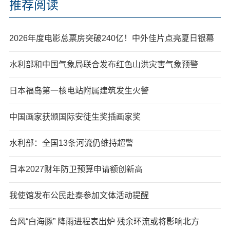
推荐阅读
2026年度电影总票房突破240亿！中外佳片点亮夏日银幕
水利部和中国气象局联合发布红色山洪灾害气象预警
日本福岛第一核电站附属建筑发生火警
中国画家获颁国际安徒生奖插画家奖
水利部：全国13条河流仍维持超警
日本2027财年防卫预算申请额创新高
我使馆发布公民赴泰参加文体活动提醒
台风“白海豚” 降雨进程表出炉 残余环流或将影响北方