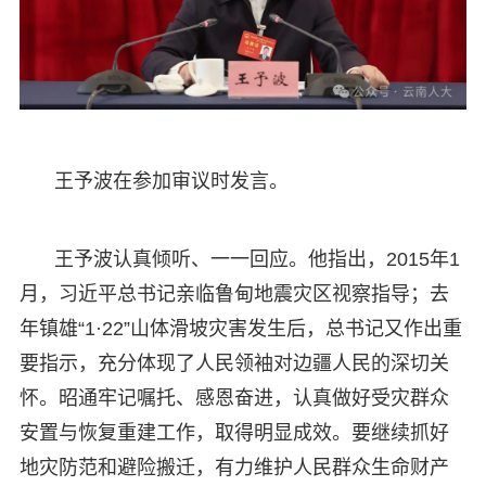
王予波在参加审议时发言。
王予波认真倾听、一一回应。他指出，2015年1
月，习近平总书记亲临鲁甸地震灾区视察指导；去
年镇雄“1·22”山体滑坡灾害发生后，总书记又作出重
要指示，充分体现了人民领袖对边疆人民的深切关
怀。昭通牢记嘱托、感恩奋进，认真做好受灾群众
安置与恢复重建工作，取得明显成效。要继续抓好
地灾防范和避险搬迁，有力维护人民群众生命财产