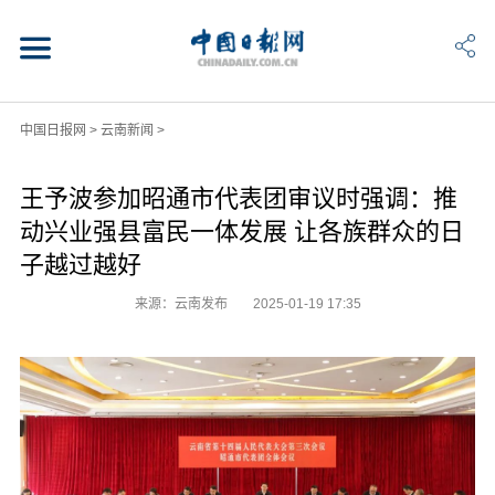
中国日报网
>
云南新闻
>
王予波参加昭通市代表团审议时强调：推
动兴业强县富民一体发展 让各族群众的日
子越过越好
来源：云南发布
2025-01-19 17:35