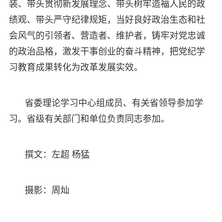
装、带头贯彻新发展理念、带头树牢造福人民的政
绩观、带头严守纪律规矩，当好良好政治生态和社
会风气的引领者、营造者、维护者，铸牢对党忠诚
的政治品格，激发干事创业的奋斗精神，把党纪学
习教育成果转化为改革发展实效。
省委理论学习中心组成员、有关省领导参加学
习。省级有关部门和单位负责同志参加。
撰文：左超 杨猛
摄影：周灿