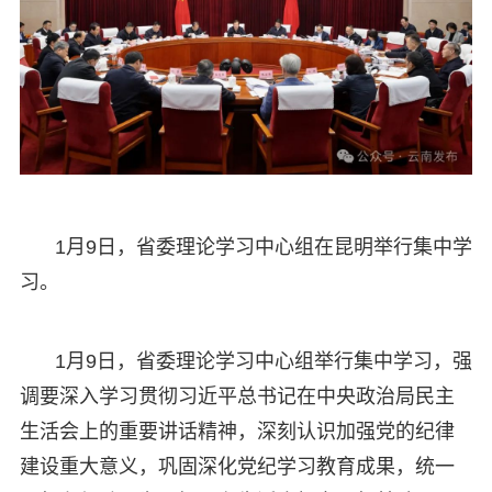
1月9日，省委理论学习中心组在昆明举行集中学
习。
1月9日，省委理论学习中心组举行集中学习，强
调要深入学习贯彻习近平总书记在中央政治局民主
生活会上的重要讲话精神，深刻认识加强党的纪律
建设重大意义，巩固深化党纪学习教育成果，统一