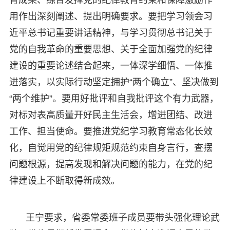
用作出深刻阐述、提出明确要求。要把学习领会习
近平总书记重要讲话精神，与学习贯彻总书记关于
党的自我革命的重要思想、关于全面加强党的纪律
建设的重要论述结合起来，一体深学细悟、一体推
进落实，以实际行动坚定拥护“两个确立”、坚决做到
“两个维护”。要用好批评和自我批评这个有力武器，
对标对表高质量开好民主生活会，增进团结、改进
工作、担当使命。要推进党纪学习教育常态化长效
化，自觉用党的纪律规矩规范约束自身言行，查摆
问题根源，提高发现和解决问题的能力，在党的纪
律建设上不断取得新成效。
王宁要求，省委常委班子成员要带头强化理论武