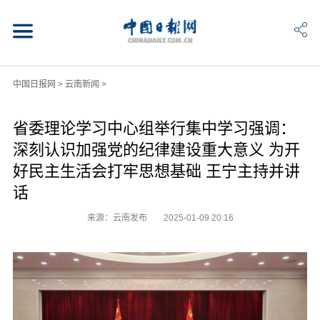
中国日报网
>
云南新闻
>
省委理论学习中心组举行集中学习强调：
深刻认识加强党的纪律建设重大意义 为开
好民主生活会打牢思想基础 王宁主持并讲
话
来源：云南发布
2025-01-09 20:16