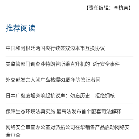
【责任编辑：李杭育】
推荐阅读
中国和阿根廷两国央行续签双边本币互换协议
美监管部门调查涉特朗普所乘直升机的飞行安全事件
外交部发言人就广岛核爆81周年等答记者问
日本广岛废墟旁响起抗议声：勿忘历史 拒绝拥核
保障生态环境法典实施 最高法发布首个配套司法解释
网络安全审查办公室对派拓公司在华销售产品启动网络安
全审查