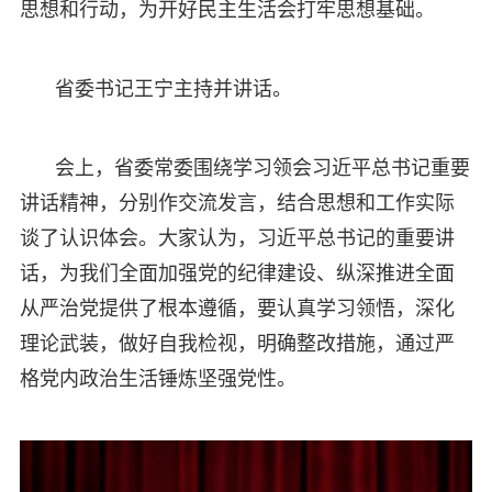
思想和行动，为开好民主生活会打牢思想基础。
省委书记王宁主持并讲话。
会上，省委常委围绕学习领会习近平总书记重要
讲话精神，分别作交流发言，结合思想和工作实际
谈了认识体会。大家认为，习近平总书记的重要讲
话，为我们全面加强党的纪律建设、纵深推进全面
从严治党提供了根本遵循，要认真学习领悟，深化
理论武装，做好自我检视，明确整改措施，通过严
格党内政治生活锤炼坚强党性。