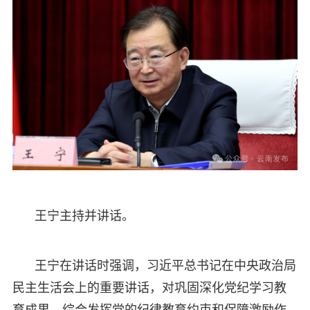
王宁主持并讲话。
王宁在讲话时强调，习近平总书记在中央政治局
民主生活会上的重要讲话，对巩固深化党纪学习教
育成果、综合发挥党的纪律教育约束和保障激励作