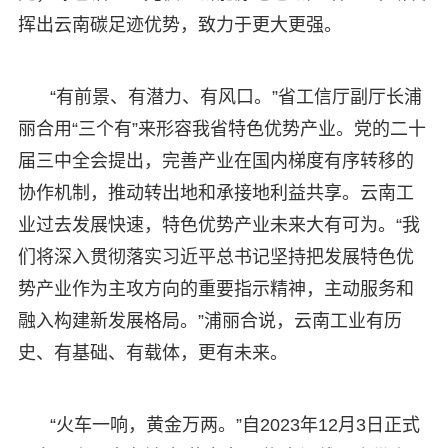
挥出云南碳足迹优势，致力于更大更强。
“有前景、有潜力、有风口。”省工信厅副厅长浦
丽合用“三个有”来形容我省特色优势产业。党的二十
届三中全会提出，完善产业在国内梯度有序转移的
协作机制，推动转出地和承接地利益共享。云南工
业过去发展快速，特色优势产业未来大有可为。“我
们将深入贯彻落实习近平总书记坚持把发展特色优
势产业作为主攻方向的重要指示精神，主动服务和
融入构建新发展格局。”浦丽合说，云南工业有历
史、有基础、有载体，更有未来。
“火车一响，黄金万两。”自2023年12月3日正式