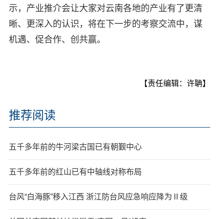
示，产业推介会让大家对云南各地的产业有了更清
晰、更深入的认识，将在下一步的考察交流中，谋
机遇、促合作、创共赢。
【责任编辑：许聃】
推荐阅读
五千多年前的牛河梁古国已有朝觐中心
五千多年前的红山已有中轴线对称布局
台风“白海豚”移入江西 浙江防台风应急响应降为Ⅱ级