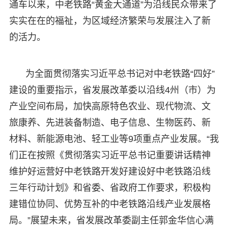
通车以来，中老铁路“黄金大通道”为沿线民众带来了
实实在在的福祉，为区域经济繁荣与发展注入了新
的活力。
为全面贯彻落实习近平总书记对中老铁路“四好”
建设的重要指示，省发展改革委以沿线4州（市）为
产业空间布局，加快高原特色农业、现代物流、文
旅康养、先进装备制造、电子信息、生物医药、新
材料、新能源电池、轻工业等9项重点产业发展。“我
们正在按照《贯彻落实习近平总书记重要讲话精神
维护好运营好中老铁路开发好建设好中老铁路沿线
三年行动计划》和省委、省政府工作要求，积极构
建错位协同、优势互补的中老铁路沿线产业发展格
局。”展望未来，省发展改革委副主任郭金华信心满