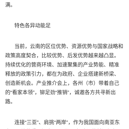
满。
特色各异动能足
当前，云南的区位优势、资源优势与国家战略和
政策高度契合，比较优势、后发优势越来越凸显。
持续优化的营商环境、加速聚集的产业势能、精准
释放的政策引力，都在为政府、企业搭建新桥梁、
创造新机会。产业推介会上，各州（市）带着自己
的“看家本领”，铆足劲“推销”，诚邀各方共寻新出
路。
连接“三亚”、肩挑“两岸”，作为我国面向南亚东