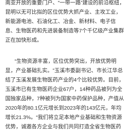
南亚开放的重要门户、“一带一路”建设的前沿枢纽，
昆明以无可比拟的区位优势大抓产业、主攻工业，
新能源电池、石油化工、冶金、新材料、电子信
息、生物医药和先进装备制造等7个千亿级产业集群
正在加快形成。
“生物资源丰富，区位优势突出，开放优势明
显，产业基础扎实。”玉溪市委副书记、市长江华总
结了玉溪发展生物医药产业的4个比较优势。目前，
玉溪市已有生物医药企业67户，14种药品被列为全
国独家品种，7种被列为国家中药保护品种，产值从
2020年的80.1亿元增长到2023年的143亿元，年均
增长21.3%。“我们将立足本地产业基础和生物资源
优势，诚邀各方企业与我们共同打造全省生物医药