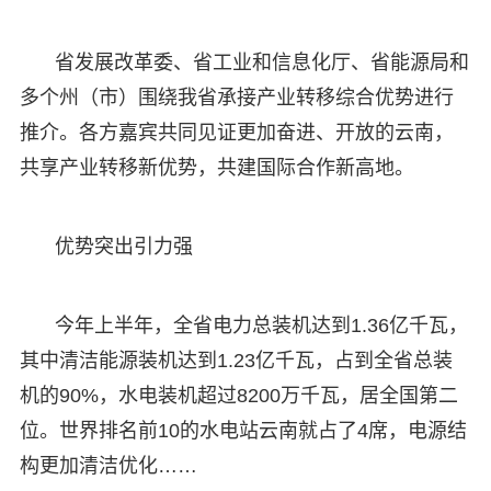
省发展改革委、省工业和信息化厅、省能源局和
多个州（市）围绕我省承接产业转移综合优势进行
推介。各方嘉宾共同见证更加奋进、开放的云南，
共享产业转移新优势，共建国际合作新高地。
优势突出引力强
今年上半年，全省电力总装机达到1.36亿千瓦，
其中清洁能源装机达到1.23亿千瓦，占到全省总装
机的90%，水电装机超过8200万千瓦，居全国第二
位。世界排名前10的水电站云南就占了4席，电源结
构更加清洁优化……