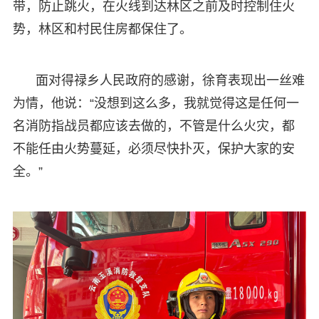
带，防止跳火，在火线到达林区之前及时控制住火
势，林区和村民住房都保住了。
面对得禄乡人民政府的感谢，徐育表现出一丝难
为情，他说：“没想到这么多，我就觉得这是任何一
名消防指战员都应该去做的，不管是什么火灾，都
不能任由火势蔓延，必须尽快扑灭，保护大家的安
全。”