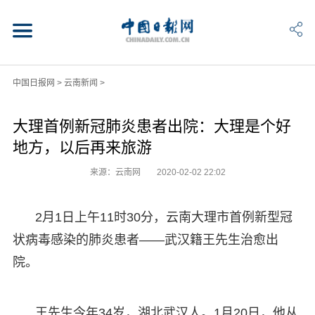
中国日报网
>
云南新闻
>
大理首例新冠肺炎患者出院：大理是个好
地方，以后再来旅游
来源：云南网
2020-02-02 22:02
2月1日上午11时30分，云南大理市首例新型冠
状病毒感染的肺炎患者——武汉籍王先生治愈出
院。
王先生今年34岁，湖北武汉人。1月20日，他从