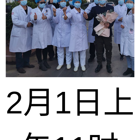
2月1日上