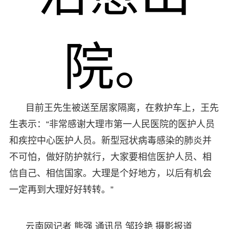
院。
目前王先生被送至居家隔离，在救护车上，王先
生表示：“非常感谢大理市第一人民医院的医护人员
和疾控中心医护人员。新型冠状病毒感染的肺炎并
不可怕，做好防护就行，大家要相信医护人员、相
信自己、相信国家。大理是个好地方，以后有机会
一定再到大理好好转转。”
云南网记者 熊强 通讯员 邹玲艳 摄影报道