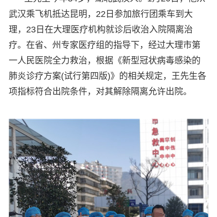
武汉乘飞机抵达昆明，22日参加旅行团乘车到大
理，23日在大理医疗机构就诊后收治入院隔离治
疗。在省、州专家医疗组的指导下，经过大理市第
一人民医院全力救治，根据《新型冠状病毒感染的
肺炎诊疗方案(试行第四版)》的相关规定，王先生各
项指标符合出院条件，对其解除隔离允许出院。