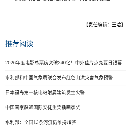
【责任编辑：王晗】
推荐阅读
2026年度电影总票房突破240亿！中外佳片点亮夏日银幕
水利部和中国气象局联合发布红色山洪灾害气象预警
日本福岛第一核电站附属建筑发生火警
中国画家获颁国际安徒生奖插画家奖
水利部：全国13条河流仍维持超警