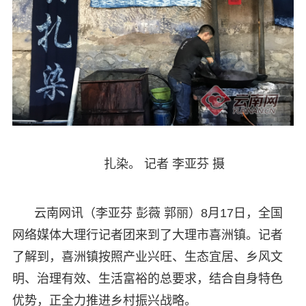
扎染。 记者 李亚芬 摄
云南网讯（李亚芬 彭薇 郭丽）8月17日，全国
网络媒体大理行记者团来到了大理市喜洲镇。记者
了解到，喜洲镇按照产业兴旺、生态宜居、乡风文
明、治理有效、生活富裕的总要求，结合自身特色
优势，正全力推进乡村振兴战略。