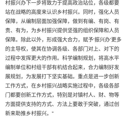
村振兴办下一步将致力于提高政治站位，各级都要
站在战略的高度来认识乡村振兴。同时，强化人员
保障，从编制层面加强保障，做到有编、有岗、有
责、有为，为乡村振兴提供坚强的组织保障和人员
保障。除此以外，形成强大合力，赋予‘振兴办’更多
的主导权，使其在协调各级、各部门对上、对下的
过程中发挥更大的作用。科学编制规划，将高水平
编制单位和村组干部有机结合起来，合力编制好发
展规划，为发展打下坚实基础。重点是进一步创新
工作方式，在乡村振兴战略实施过程中，各级各部
门都要创新工作方式，特别是对镇村人、财、物等
方面提供支持的方式、方法上要敢于突破，通过创
新来助推乡村振兴。”