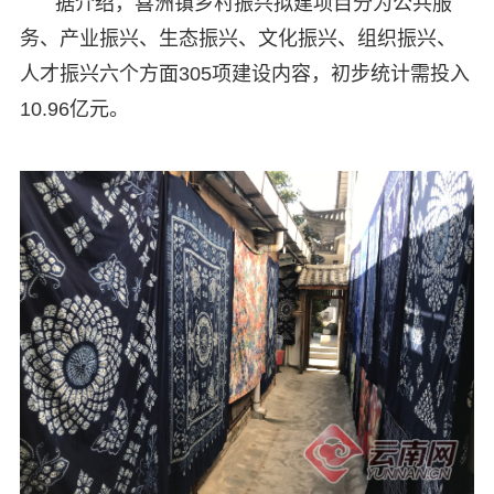
据介绍，喜洲镇乡村振兴拟建项目分为公共服
务、产业振兴、生态振兴、文化振兴、组织振兴、
人才振兴六个方面305项建设内容，初步统计需投入
10.96亿元。