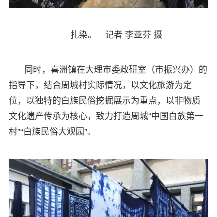
扎染。 记者 李亚芬 摄
同时，喜洲镇在大理市委政研室（市振兴办）的
指导下，结合周城村实际情况，以文化旅游为定
位，以独特的白族民俗挖掘展示为重点，以非物质
文化遗产传承为核心，致力打造周城“中国白族第一
村”“白族民俗大观园”。