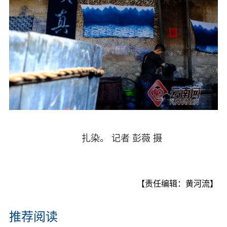
扎染。 记者 彭薇 摄
【责任编辑：黄河流】
推荐阅读