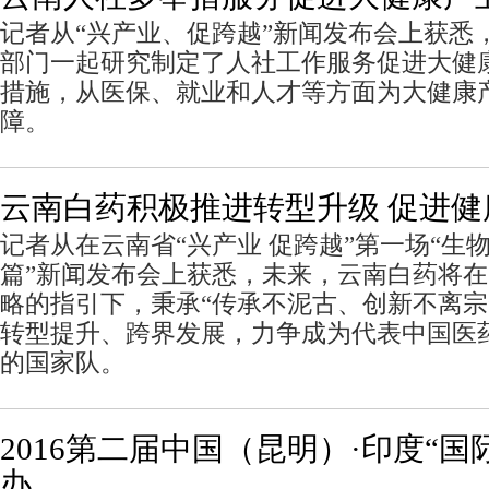
记者从“兴产业、促跨越”新闻发布会上获悉
部门一起研究制定了人社工作服务促进大健
措施，从医保、就业和人才等方面为大健康
障。
云南白药积极推进转型升级 促进健
记者从在云南省“兴产业 促跨越”第一场“生
篇”新闻发布会上获悉，未来，云南白药将在“
略的指引下，秉承“传承不泥古、创新不离宗
转型提升、跨界发展，力争成为代表中国医
的国家队。
2016第二届中国（昆明）·印度“国
办