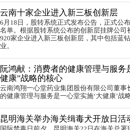
云南十家企业进入新三板创新层
6月18日，股转系统正式发布公告，正式公
名单。根据股转系统公布的创新层挂牌公司
920家企业进入新三板创新层，其中包括蓝
业。
阮鸿献：消费者的健康管理与服务
健康”战略的核心
云南鸿翔一心堂药业集团股份有限公司董事
的健康管理与服务是一心堂实施‘大健康’战
昆明海关举办海关缉毒犬开放日活
国际禁毒日前夕，昆明海关22日在海关总署