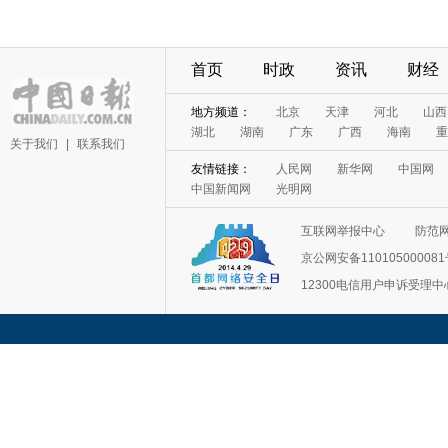
首页
时政
资讯
财经
关于我们
|
联系我们
互联网举报中心
防范
京公网安备11010500008
12300电信用户申诉受理中