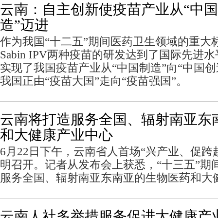
云南：自主创新使疫苗产业从“中国
造”迈进
作为我国“十二五”期间医药卫生领域的重大标
Sabin IPV两种疫苗的研发达到了国际先
实现了我国疫苗产业从“中国制造”向“中国创
我国正由“疫苗大国”走向“疫苗强国”。
云南将打造服务全国、辐射南亚东
和大健康产业中心
6月22日下午，云南省人首场“兴产业、促跨
明召开。记者从发布会上获悉，“十三五”期
服务全国、辐射南亚东南亚的生物医药和大
云南人社多举措服务促进大健康产