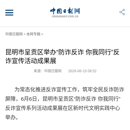
中国日报网
>
本网专稿
>
昆明市呈贡区举办“防诈反诈 你我同行”反
诈宣传活动成果展
来源：中国日报网
2026-06-10 08:52
为常态化推进反诈宣传工作，筑牢全民反诈防诈
屏障，6月6日，昆明市呈贡区“防诈反诈 你我同行”
反诈宣传系列活动成果展在区新时代文明实践中心
举办。