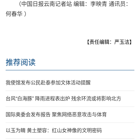
（中国日报云南记者站 编辑：李映青 通讯员：
何春华 ）
【责任编辑：严玉洁】
推荐阅读
我使馆发布公民赴泰参加文体活动提醒
台风“白海豚” 降雨进程表出炉 残余环流或将影响北方
国际奥委会发布报告 聚焦网络恶意攻击与体育
以玉为睛 黄土塑容：红山女神像的文明密码