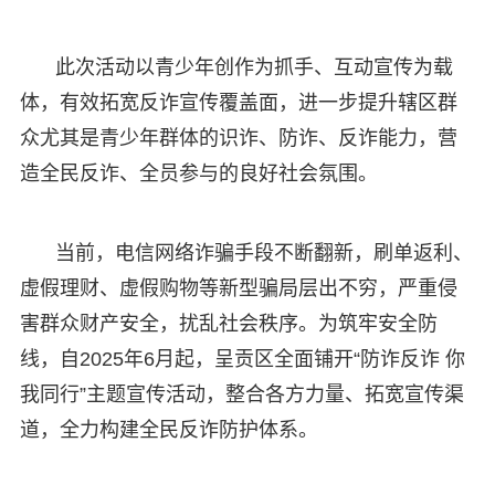
此次活动以青少年创作为抓手、互动宣传为载
体，有效拓宽反诈宣传覆盖面，进一步提升辖区群
众尤其是青少年群体的识诈、防诈、反诈能力，营
造全民反诈、全员参与的良好社会氛围。
当前，电信网络诈骗手段不断翻新，刷单返利、
虚假理财、虚假购物等新型骗局层出不穷，严重侵
害群众财产安全，扰乱社会秩序。为筑牢安全防
线，自2025年6月起，呈贡区全面铺开“防诈反诈 你
我同行”主题宣传活动，整合各方力量、拓宽宣传渠
道，全力构建全民反诈防护体系。