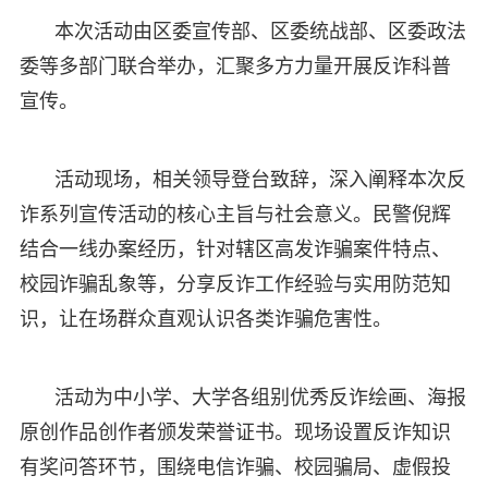
本次活动由区委宣传部、区委统战部、区委政法
委等多部门联合举办，汇聚多方力量开展反诈科普
宣传。
活动现场，相关领导登台致辞，深入阐释本次反
诈系列宣传活动的核心主旨与社会意义。民警倪辉
结合一线办案经历，针对辖区高发诈骗案件特点、
校园诈骗乱象等，分享反诈工作经验与实用防范知
识，让在场群众直观认识各类诈骗危害性。
活动为中小学、大学各组别优秀反诈绘画、海报
原创作品创作者颁发荣誉证书。现场设置反诈知识
有奖问答环节，围绕电信诈骗、校园骗局、虚假投