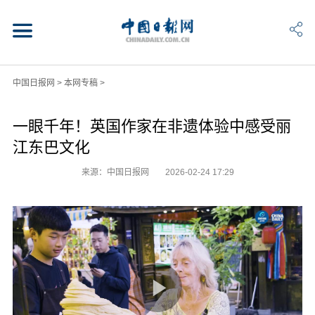
中国日报网
>
本网专稿
>
一眼千年！英国作家在非遗体验中感受丽
江东巴文化
来源：中国日报网
2026-02-24 17:29