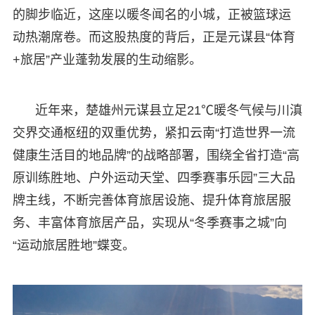
的脚步临近，这座以暖冬闻名的小城，正被篮球运
动热潮席卷。而这股热度的背后，正是元谋县“体育
+旅居”产业蓬勃发展的生动缩影。
近年来，楚雄州元谋县立足21℃暖冬气候与川滇
交界交通枢纽的双重优势，紧扣云南“打造世界一流
健康生活目的地品牌”的战略部署，围绕全省打造“高
原训练胜地、户外运动天堂、四季赛事乐园”三大品
牌主线，不断完善体育旅居设施、提升体育旅居服
务、丰富体育旅居产品，实现从“冬季赛事之城”向
“运动旅居胜地”蝶变。