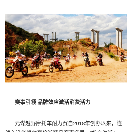
赛事引领 品牌效应激活消费活力
元谋越野摩托车耐力赛自2018年创办以来，连