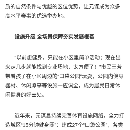
质的自然条件与优越的区位优势，让元谋成为众多
高水平赛事的优选举办地。
设施升级 全场景保障夯实发展根基
“以前想健身，只能在小区里简单活动；现在出
来走几步就能找到专业场地，太方便了！”市民王芳
带着孩子在小区周边的“口袋公园”玩耍，公园内健身
器材、休闲凉亭等设施一应俱全，成为居民日常休
闲健身的好去处。
近年来，元谋县持续完善体育设施网络，全力打
造城区“15分钟健身圈”：建成27个“口袋公园”，各类