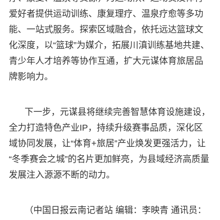
爱好者提供运动训练、康复理疗、温泉疗愈等多功
能、一站式服务。探索区域融合，依托远达篮球文
化深度，以“篮球”为媒介，拓展川滇训练基地共建、
青少年人才培养等协作互通，扩大元谋体育旅居品
牌影响力。
下一步，元谋县将继续完善智慧体育设施建设，
全力打造特色产业IP，持续升级赛事品质，深化区
域协同发展，让“体育+旅居”产业焕发更强活力，让
“冬季赛会之城”的名片更加鲜亮，为县域经济高质量
发展注入源源不断的动力。
（中国日报云南记者站 编辑：李映青 通讯员：