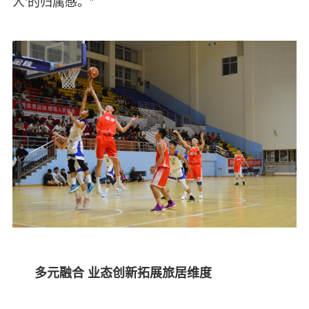
人’的归属感。”
多元融合 业态创新拓展旅居维度