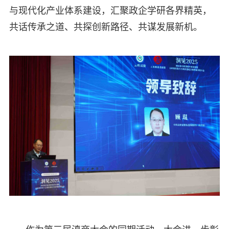
与现代化产业体系建设，汇聚政企学研各界精英，
共话传承之道、共探创新路径、共谋发展新机。