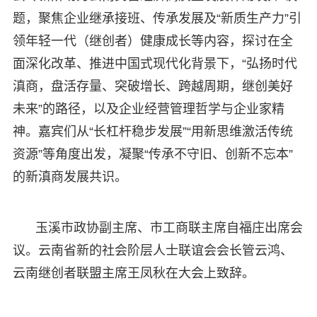
题，聚焦企业继承接班、传承发展及“新质生产力”引
领年轻一代（继创者）健康成长等内容，探讨在全
面深化改革、推进中国式现代化背景下，“弘扬时代
滇商，盘活存量、突破增长、跨越周期，继创美好
未来”的路径，以及企业经营管理哲学与企业家精
神。嘉宾们从“长杠杆稳步发展”“用新思维激活传统
资源”等角度出发，凝聚“传承不守旧、创新不忘本”
的新滇商发展共识。
玉溪市政协副主席、市工商联主席自福庄出席会
议。云南省新的社会阶层人士联谊会会长管云鸿、
云南继创者联盟主席王凤秋在大会上致辞。