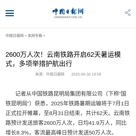
中国日报网
>
本网专稿
>
2600万人次！云南铁路开启62天暑运模
式，多项举措护航出行
来源：中国日报网
2025-06-30 19:58
记者从中国铁路昆明局集团有限公司（下称“国
铁昆明局”）获悉，2025年铁路暑期运输将于7月1日
正式拉开帷幕，至8月31日结束，共计62天。云南铁
路预计发送旅客2600万人次，日均41.9万人，同比
增长8.3%，客流最高峰日预计发送50万人次。