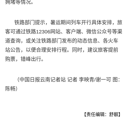
拥堵等情况。
铁路部门提示，暑运期间列车开行具体安排，旅
客可通过铁路12306网站、客户端、微信公众号等渠
道查询，或关注铁路部门发布的动态信息、各火车
站公告，以便合理安排行程。同时，建议旅客提前
购票，错峰出行。
（中国日报云南记者站 记者 李映青/谢一可 图：
陈畅）
【责任编辑：舒靓】