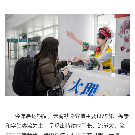
今年暑运期间，云南铁路客流主要以旅游、探亲
和学生客流为主，呈现出持续时间长、流量大、流