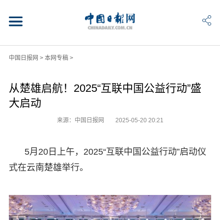
中国日报网
>
本网专稿
>
从楚雄启航！2025“互联中国公益行动”盛
大启动
来源：中国日报网
2025-05-20 20:21
5月20日上午，2025“互联中国公益行动”启动仪
式在云南楚雄举行。