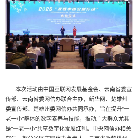
本次活动由中国互联网发展基金会、云南省委宣
传部、云南省委网信办联合主办，新华网、楚雄州
委宣传部、楚雄州委网信办共同承办，旨在提升“一
老一小”群体的数字素养与技能，推动广大群众尤其
是“一老一小”共享数字化发展红利。中央网信办相关