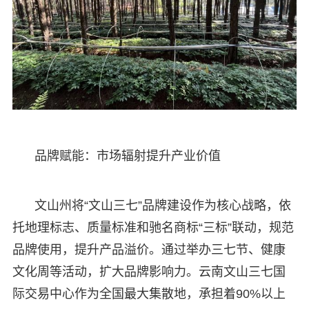
品牌赋能：市场辐射提升产业价值
文山州将“文山三七”品牌建设作为核心战略，依
托地理标志、质量标准和驰名商标“三标”联动，规范
品牌使用，提升产品溢价。通过举办三七节、健康
文化周等活动，扩大品牌影响力。云南文山三七国
际交易中心作为全国最大集散地，承担着90%以上