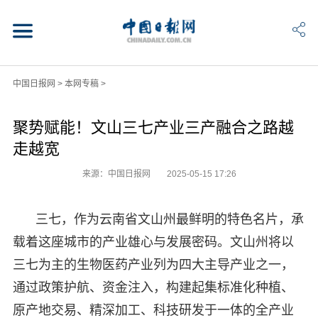
中国日报网
>
本网专稿
>
聚势赋能！文山三七产业三产融合之路越
走越宽
来源：中国日报网
2025-05-15 17:26
三七，作为云南省文山州最鲜明的特色名片，承
载着这座城市的产业雄心与发展密码。文山州将以
三七为主的生物医药产业列为四大主导产业之一，
通过政策护航、资金注入，构建起集标准化种植、
原产地交易、精深加工、科技研发于一体的全产业