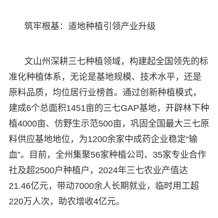
筑牢根基：道地种植引领产业升级
文山州深耕三七种植领域，构建起全国领先的标
准化种植体系，无论是基地规模、技术水平，还是
原料品质，均位居行业榜首。通过创新种植模式，
建成6个总面积1451亩的三七GAP基地，开辟林下种
植4000亩、仿野生示范500亩，巩固全国最大三七原
料供应基地地位，为1200余家中成药企业稳定“输
血”。目前，全州集聚56家种植公司、35家专业合作
社及超2500户种植户，2024年三七农业产值达
21.46亿元，带动7000余人长期就业，临时用工超
220万人次，助农增收4亿元。