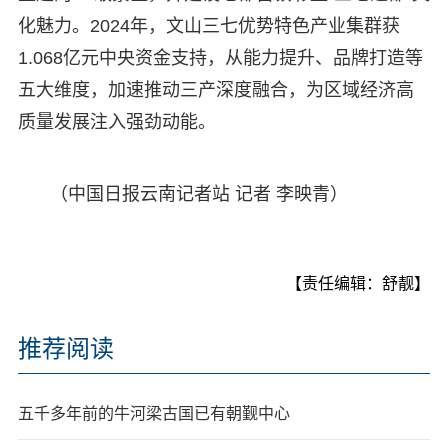
化魅力。2024年，文山三七优势特色产业集群获
1.068亿元中央资金支持，从能力提升、品牌打造等
五大维度，加速推动三产深度融合，为区域经济高
质量发展注入强劲动能。
（中国日报云南记者站 记者 李映青）
【责任编辑：舒靓】
推荐阅读
五千多年前的牛河梁古国已有朝觐中心