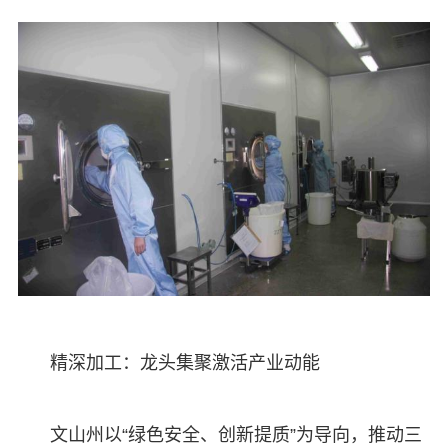
精深加工：龙头集聚激活产业动能
文山州以“绿色安全、创新提质”为导向，推动三