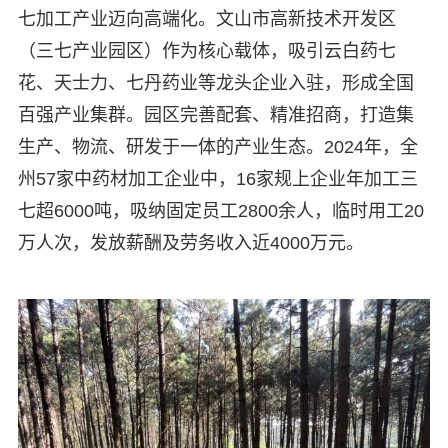
七加工产业迈向高端化。文山市高新技术开发区
（三七产业园区）作为核心载体，吸引云白药七
花、天士力、七丹药业等龙头企业入驻，形成全国
百强产业集群。园区完善配套、精准招商，打造集
生产、物流、研发于一体的产业生态。2024年，全
州57家中药材加工企业中，16家规上企业年加工三
七超6000吨，吸纳固定员工2800余人，临时用工20
万人次，发放薪酬及劳务收入近4000万元。