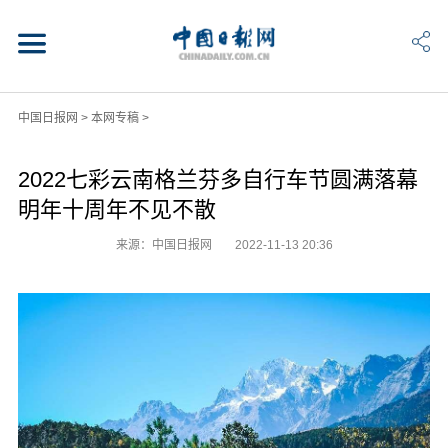
中国日报网
>
本网专稿
>
2022七彩云南格兰芬多自行车节圆满落幕
明年十周年不见不散
来源：中国日报网
2022-11-13 20:36