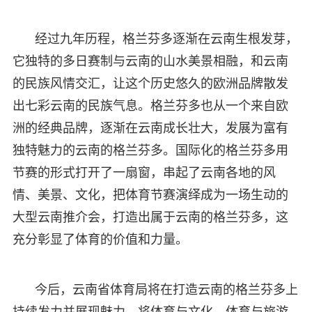
经过九年历程，格兰芬多逐渐在云南生根发芽，
它独特的多日赛制与云南的山水美景相融，和云南
的民族风情交汇，让这个历史悠久的欧洲品牌散发
出七彩云南的民族气息。格兰芬多也从一个来自欧
洲的经典品牌，逐渐在云南成长壮大，发展为富有
独特魅力的云南的格兰芬多。国际化的格兰芬多用
节赛的形式打开了一扇窗，串起了云南各地的风
情、美景、文化，把体育节赛演绎成为一场生动的
大型云南推介会，打造出属于云南的格兰芬多，这
充分彰显了体育的价值和力量。
今后，云南省体育局将在打造云南的格兰芬多上
持续发力并展现魅力，将体育与文化、体育与旅游