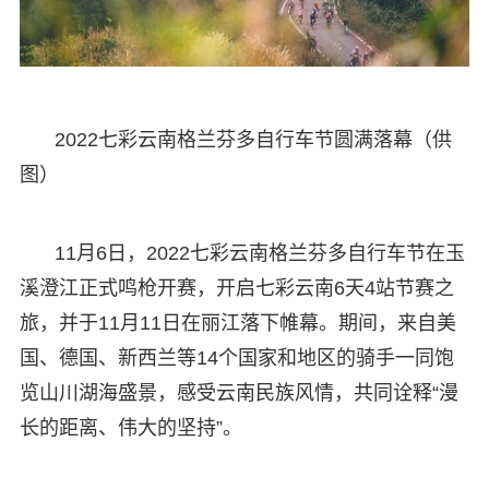
2022七彩云南格兰芬多自行车节圆满落幕（供
图）
11月6日，2022七彩云南格兰芬多自行车节在玉
溪澄江正式鸣枪开赛，开启七彩云南6天4站节赛之
旅，并于11月11日在丽江落下帷幕。期间，来自美
国、德国、新西兰等14个国家和地区的骑手一同饱
览山川湖海盛景，感受云南民族风情，共同诠释“漫
长的距离、伟大的坚持”。