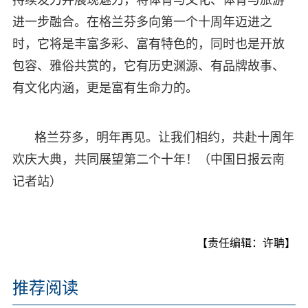
进一步融合。在格兰芬多向第一个十周年迈进之
时，它将是丰富多彩、富有特色的，同时也是开放
包容、雅俗共赏的，它有历史渊源、有品牌故事、
有文化内涵，更是富有生命力的。
格兰芬多，明年再见。让我们相约，共赴十周年
欢庆大典，共同展望第二个十年！（中国日报云南
记者站）
【责任编辑：许聃】
推荐阅读