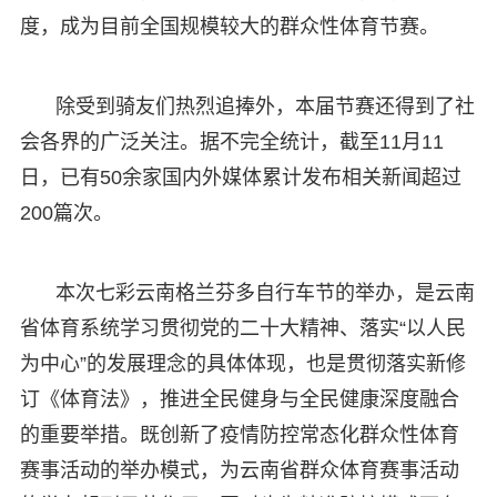
度，成为目前全国规模较大的群众性体育节赛。
除受到骑友们热烈追捧外，本届节赛还得到了社
会各界的广泛关注。据不完全统计，截至11月11
日，已有50余家国内外媒体累计发布相关新闻超过
200篇次。
本次七彩云南格兰芬多自行车节的举办，是云南
省体育系统学习贯彻党的二十大精神、落实“以人民
为中心”的发展理念的具体体现，也是贯彻落实新修
订《体育法》，推进全民健身与全民健康深度融合
的重要举措。既创新了疫情防控常态化群众性体育
赛事活动的举办模式，为云南省群众体育赛事活动