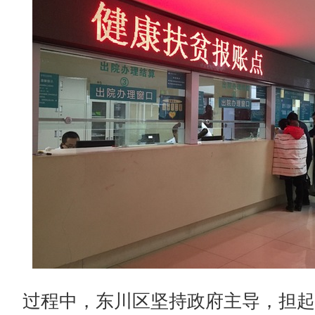
过程中，东川区坚持政府主导，担起