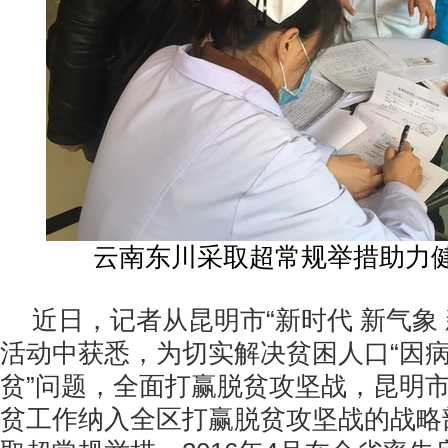
云南东川采取超常规举措助力
近日，记者从昆明市“新时代 新气象
活动中获悉，为切实解决贫困人口“因
贫”问题，全面打赢脱贫攻坚战，昆明
贫工作纳入全区打赢脱贫攻坚战的战略