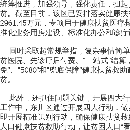
统筹推进，加强领导，强化责任，担起
贫。截至目前，该区已安排落实健康扶
2961.45万元，专项用于健康扶贫医
准化业务用房建设、标准化办公和诊疗
同时采取超常规举措，复杂事情简单
贫医院、先诊疗后付费、“一站式”结算
免”、“5080”和“兜底保障”健康扶贫
贫。
此外，还抓住问题关键，开展四大行
工作中，东川区通过开展四大行动，做
即开展精准识别行动，确保健康扶贫救
人口健康扶贫救助行动，让贫困人口“看