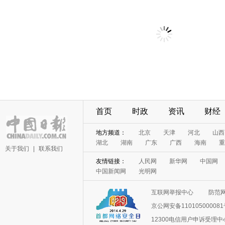
首页
时政
资讯
财经
地方频道：
北京
天津
河北
山西
湖北
湖南
广东
广西
海南
重
关于我们
|
联系我们
友情链接：
人民网
新华网
中国网
中国新闻网
光明网
互联网举报中心
防范
京公网安备11010500008
12300电信用户申诉受理中