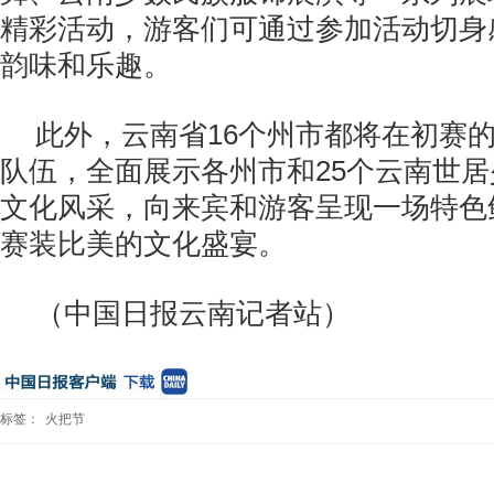
精彩活动，游客们可通过参加活动切身
韵味和乐趣。
此外，云南省16个州市都将在初赛
队伍，全面展示各州市和25个云南世
文化风采，向来宾和游客呈现一场特色
赛装比美的文化盛宴。
（中国日报云南记者站）
标签：
火把节