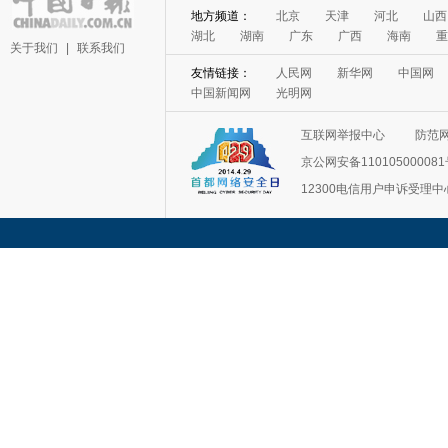
地方频道：
北京
天津
河北
山西
湖北
湖南
广东
广西
海南
重
关于我们
|
联系我们
友情链接：
人民网
新华网
中国网
中国新闻网
光明网
互联网举报中心
防范
京公网安备11010500008
12300电信用户申诉受理中