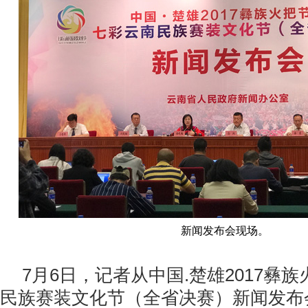
新闻发布会现场。
7月6日，记者从中国.楚雄2017彝
民族赛装文化节（全省决赛）新闻发布