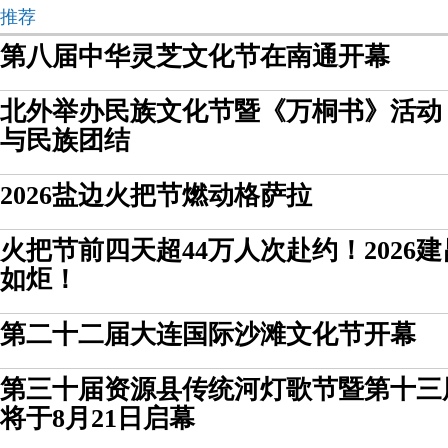
推荐
第八届中华灵芝文化节在南通开幕
北外举办民族文化节暨《万桐书》活动
与民族团结
2026盐边火把节燃动格萨拉
火把节前四天超44万人次赴约！2026
如炬！
第二十二届大连国际沙滩文化节开幕
第三十届资源县传统河灯歌节暨第十三
将于8月21日启幕